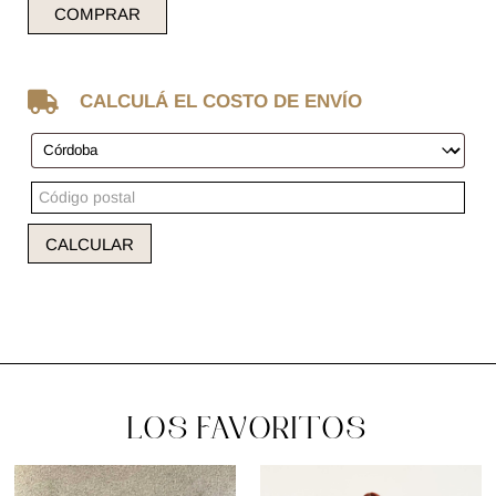
COMPRAR

CALCULÁ EL COSTO DE ENVÍO
CALCULAR
LOS FAVORITOS