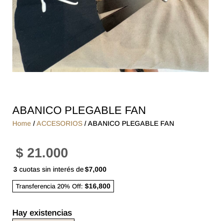
ABANICO PLEGABLE FAN
Home
/
ACCESORIOS
/ ABANICO PLEGABLE FAN
$
21.000
3
cuotas sin interés de
$7,000
$16,800
Transferencia 20% Off:
Hay existencias