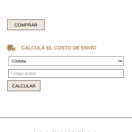
COMPRAR

CALCULÁ EL COSTO DE ENVÍO
CALCULAR