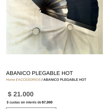
ABANICO PLEGABLE HOT
Home
/
ACCESORIOS
/ ABANICO PLEGABLE HOT
$
21.000
3
cuotas sin interés de
$7,000