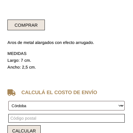
COMPRAR
Aros de metal alargados con efecto arrugado.
MEDIDAS
Largo: 7 cm.
Ancho: 2,5 cm.

CALCULÁ EL COSTO DE ENVÍO
CALCULAR