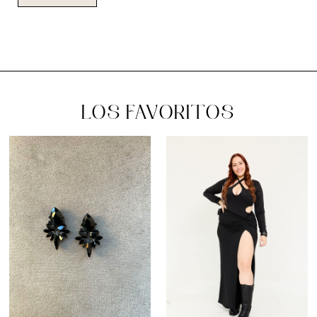
LOS FAVORITOS