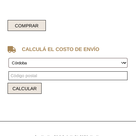
COMPRAR

CALCULÁ EL COSTO DE ENVÍO
CALCULAR