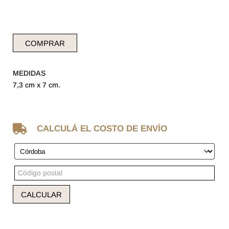
COMPRAR
MEDIDAS
7,3 cm x 7 cm.

CALCULÁ EL COSTO DE ENVÍO
CALCULAR