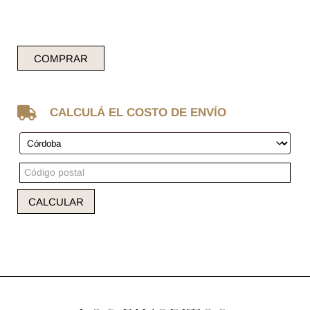
COMPRAR

CALCULÁ EL COSTO DE ENVÍO
CALCULAR