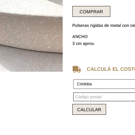
COMPRAR
Pulseras rígidas de metal con cie
ANCHO
3 cm aprox.

CALCULÁ EL COST
CALCULAR