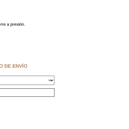
rre a presión.
O DE ENVÍO