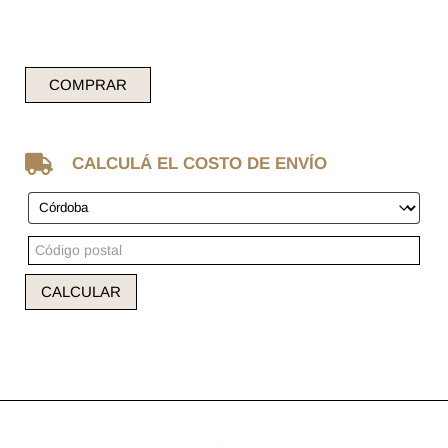
COMPRAR

CALCULÁ EL COSTO DE ENVÍO
CALCULAR