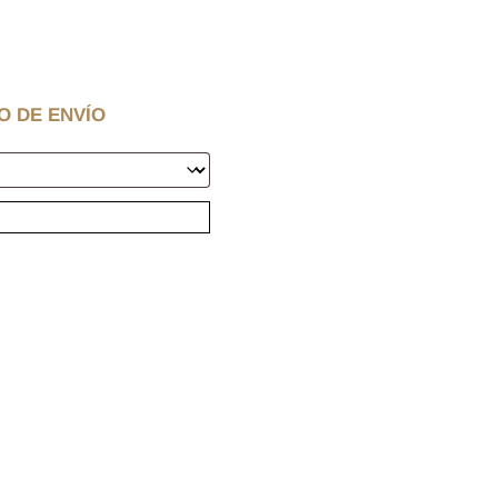
O DE ENVÍO