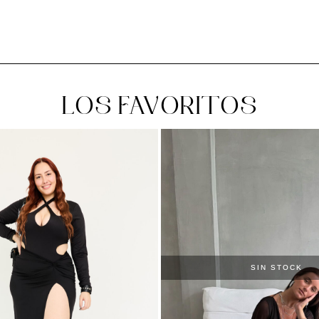
LOS FAVORITOS
SIN STOCK