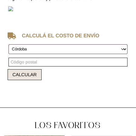

CALCULÁ EL COSTO DE ENVÍO
CALCULAR
LOS FAVORITOS