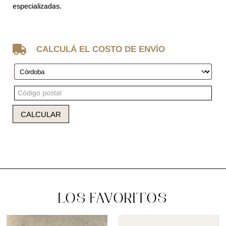
especializadas.

CALCULÁ EL COSTO DE ENVÍO
CALCULAR
LOS FAVORITOS