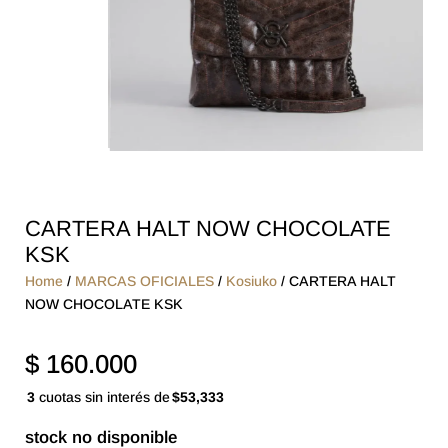
CARTERA HALT NOW CHOCOLATE
KSK
Home
/
MARCAS OFICIALES
/
Kosiuko
/ CARTERA HALT
NOW CHOCOLATE KSK
$
160.000
3
cuotas sin interés de
$53,333
stock no disponible