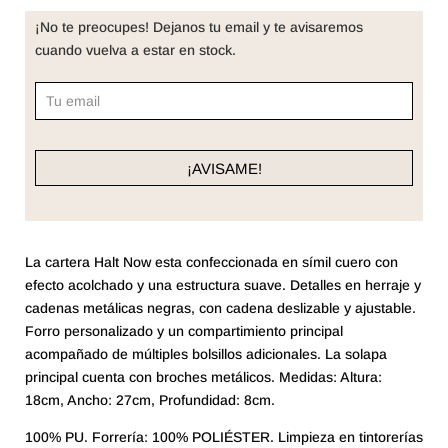
¡No te preocupes! Dejanos tu email y te avisaremos
cuando vuelva a estar en stock.
La cartera Halt Now esta confeccionada en símil cuero con
efecto acolchado y una estructura suave. Detalles en herraje y
cadenas metálicas negras, con cadena deslizable y ajustable.
Forro personalizado y un compartimiento principal
acompañado de múltiples bolsillos adicionales. La solapa
principal cuenta con broches metálicos. Medidas: Altura:
18cm, Ancho: 27cm, Profundidad: 8cm.
100% PU. Forrería: 100% POLIÉSTER. Limpieza en tintorerías