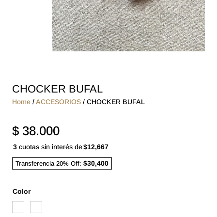
CHOCKER BUFAL
Home
/
ACCESORIOS
/ CHOCKER BUFAL
$
38.000
3
cuotas sin interés de
$12,667
$30,400
Transferencia 20% Off:
Color