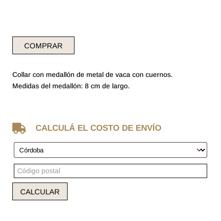
COMPRAR
Collar con medallón de metal de vaca con cuernos.
Medidas del medallón: 8 cm de largo.

CALCULÁ EL COSTO DE ENVÍO
CALCULAR