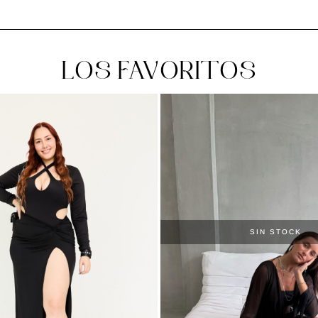
LOS FAVORITOS
SIN STOCK