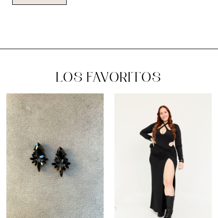
LOS FAVORITOS