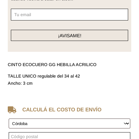
CINTO ECOCUERO GG HEBILLA ACRILICO
TALLE UNICO regulable del 34 al 42
Ancho: 3 cm

CALCULÁ EL COSTO DE ENVÍO