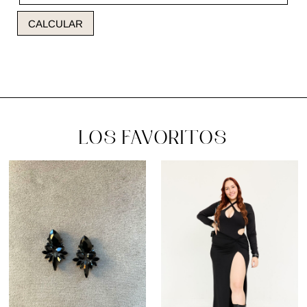
CALCULAR
LOS FAVORITOS