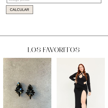
CALCULAR
LOS FAVORITOS