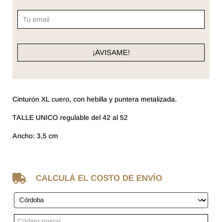
Cinturón XL cuero, con hebilla y puntera metalizada.
TALLE UNICO regulable del 42 al 52
Ancho: 3,5 cm

CALCULÁ EL COSTO DE ENVÍO