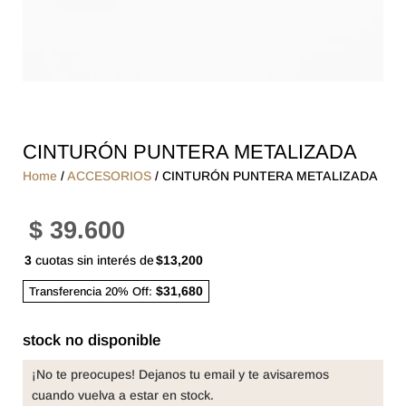
CINTURÓN PUNTERA METALIZADA
Home
/
ACCESORIOS
/ CINTURÓN PUNTERA METALIZADA
$
39.600
3
cuotas sin interés de
$13,200
$31,680
Transferencia 20% Off:
stock no disponible
¡No te preocupes! Dejanos tu email y te avisaremos
cuando vuelva a estar en stock.