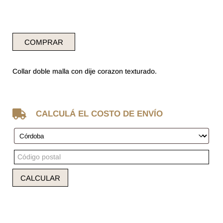
COMPRAR
Collar doble malla con dije corazon texturado.

CALCULÁ EL COSTO DE ENVÍO
CALCULAR