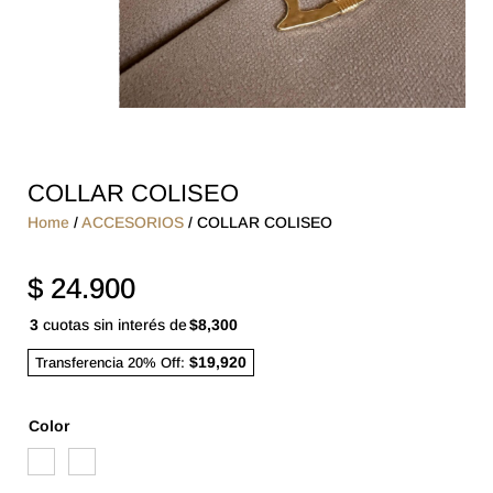
COLLAR COLISEO
Home
/
ACCESORIOS
/ COLLAR COLISEO
$
24.900
3
cuotas sin interés de
$8,300
$19,920
Transferencia 20% Off:
Color