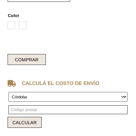
Color
COMPRAR

CALCULÁ EL COSTO DE ENVÍO
CALCULAR