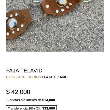
FAJA TELAVID
Home
/
ACCESORIOS
/ FAJA TELAVID
$
42.000
3
cuotas sin interés de
$14,000
$33,600
Transferencia 20% Off: