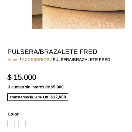
PULSERA/BRAZALETE FRED
Home
/
ACCESORIOS
/ PULSERA/BRAZALETE FRED
$
15.000
3
cuotas sin interés de
$5,000
$12,000
Transferencia 20% Off:
Color