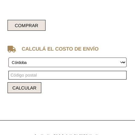
COMPRAR

CALCULÁ EL COSTO DE ENVÍO
CALCULAR