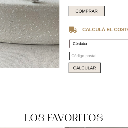
COMPRAR

CALCULÁ EL COST
CALCULAR
LOS FAVORITOS