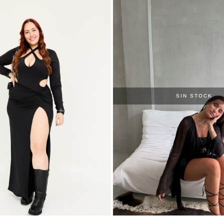
SIN STOCK