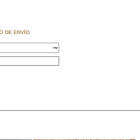
O DE ENVÍO