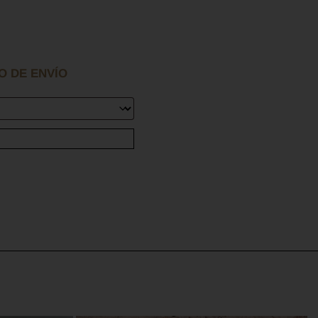
O DE ENVÍO