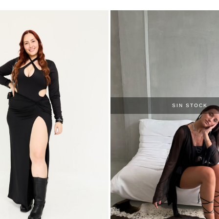
SIN STOCK