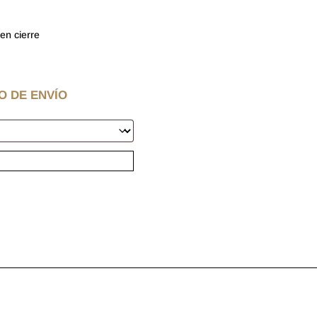
en cierre
O DE ENVÍO