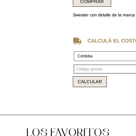
COMPRAR
Sweater con detalle de la marca 

CALCULÁ EL COST
CALCULAR
LOS FAVORITOS