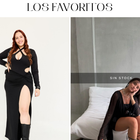
LOS FAVORITOS
SIN STOCK