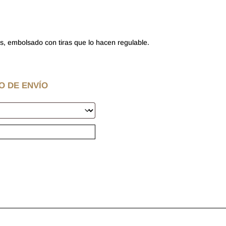
as, embolsado con tiras que lo hacen regulable.
O DE ENVÍO