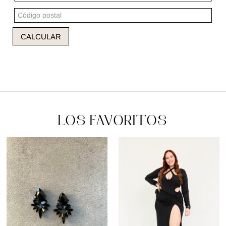
CALCULAR
LOS FAVORITOS