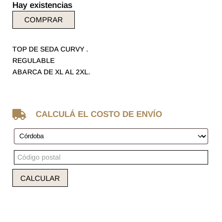
Hay existencias
COMPRAR
TOP DE SEDA CURVY .
REGULABLE
ABARCA DE XL AL 2XL.

CALCULÁ EL COSTO DE ENVÍO
CALCULAR