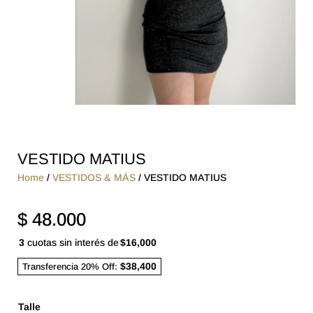
VESTIDO MATIUS
Home
/
VESTIDOS & MÁS
/ VESTIDO MATIUS
$
48.000
3
cuotas sin interés de
$16,000
$38,400
Transferencia 20% Off:
Talle