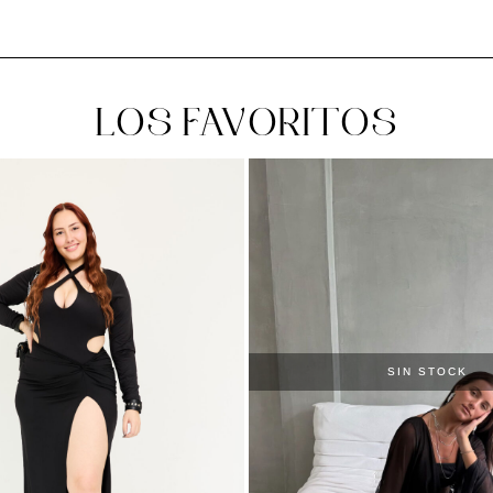
LOS FAVORITOS
SIN STOCK