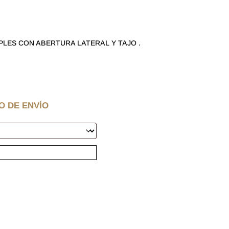
PLES CON ABERTURA LATERAL Y TAJO .
O DE ENVÍO